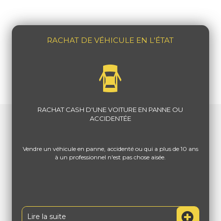
RACHAT DE VÉHICULE EN L'ÉTAT
RACHAT CASH D'UNE VOITURE EN PANNE OU
ACCIDENTÉE
Vendre un véhicule en panne, accidenté ou qui a plus de 10 ans
à un professionnel n'est pas chose aisée.
Lire la suite