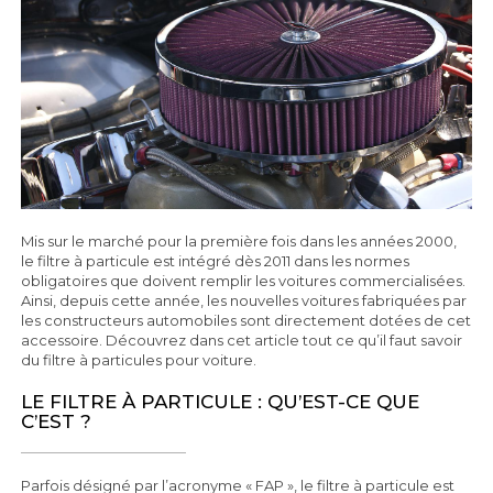
Mis sur le marché pour la première fois dans les années 2000,
le filtre à particule est intégré dès 2011 dans les normes
obligatoires que doivent remplir les voitures commercialisées.
Ainsi, depuis cette année, les nouvelles voitures fabriquées par
les constructeurs automobiles sont directement dotées de cet
accessoire. Découvrez dans cet article tout ce qu’il faut savoir
du filtre à particules pour voiture.
LE FILTRE À PARTICULE : QU’EST-CE QUE
C’EST ?
Parfois désigné par l’acronyme « FAP », le filtre à particule est