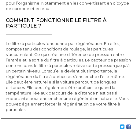
pour l’organisme. Notamment en les convertissant en dioxyde
de carbone et en eau.
COMMENT FONCTIONNE LE FILTRE À
PARTICULE ?
Le filtre à particules fonctionne par régénération. En effet,
compte tenu des conditions de roulage, les particules
s’accumulent. Ce qui crée une différence de pression entre
l’entrée et la sortie du filtre à particules. Le capteur de pression
contenu dans le filtre à particules relève cette pression jusqu’à
un certain niveau. Lorsqu’elle devient plus importante, la
régénération du filtre à particules s’enclenche d’elle-même.
Elle peut être naturelle si la voiture parcourt de longues
distances. Elle peut également être artificielle quand la
température liée aux parcours de la distance n’est pas si
importante pour enclencher une régénération naturelle. Vous
pouvez également forcer la régénération de votre filtre à
particules.