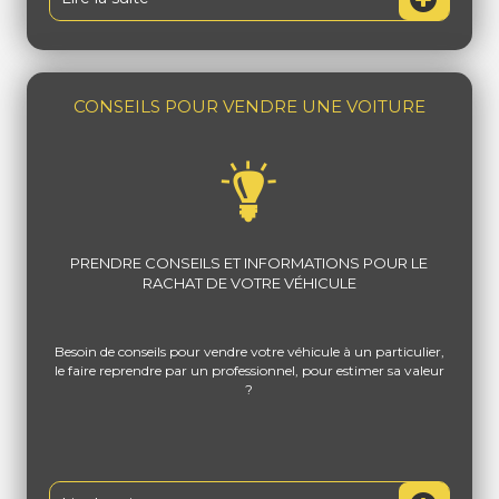
CONSEILS POUR VENDRE UNE VOITURE
PRENDRE CONSEILS ET INFORMATIONS POUR LE
RACHAT DE VOTRE VÉHICULE
Besoin de conseils pour vendre votre véhicule à un particulier,
le faire reprendre par un professionnel, pour estimer sa valeur
?