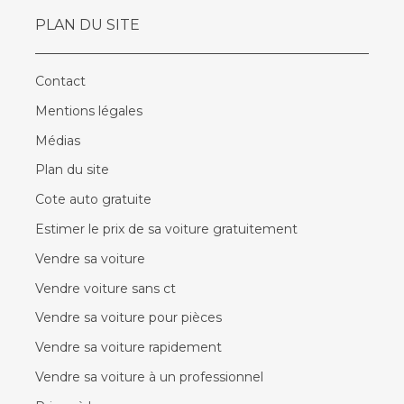
PLAN DU SITE
Contact
Mentions légales
Médias
Plan du site
Cote auto gratuite
Estimer le prix de sa voiture gratuitement
Vendre sa voiture
Vendre voiture sans ct
Vendre sa voiture pour pièces
Vendre sa voiture rapidement
Vendre sa voiture à un professionnel