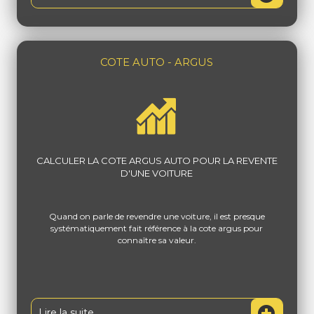
COTE AUTO - ARGUS
CALCULER LA COTE ARGUS AUTO POUR LA REVENTE
D'UNE VOITURE
Quand on parle de revendre une voiture, il est presque
systématiquement fait référence à la cote argus pour
connaître sa valeur.
Lire la suite