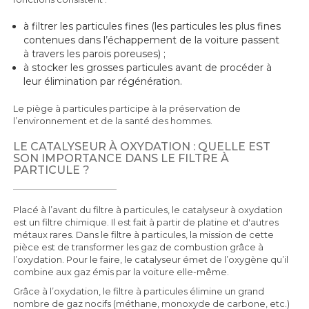
à filtrer les particules fines (les particules les plus fines
contenues dans l’échappement de la voiture passent
à travers les parois poreuses) ;
à stocker les grosses particules avant de procéder à
leur élimination par régénération.
Le piège à particules participe à la préservation de
l’environnement et de la santé des hommes.
LE CATALYSEUR À OXYDATION : QUELLE EST
SON IMPORTANCE DANS LE FILTRE À
PARTICULE ?
Placé à l’avant du filtre à particules, le catalyseur à oxydation
est un filtre chimique. Il est fait à partir de platine et d'autres
métaux rares. Dans le filtre à particules, la mission de cette
pièce est de transformer les gaz de combustion grâce à
l’oxydation. Pour le faire, le catalyseur émet de l’oxygène qu’il
combine aux gaz émis par la voiture elle-même.
Grâce à l’oxydation, le filtre à particules élimine un grand
nombre de gaz nocifs (méthane, monoxyde de carbone, etc.)