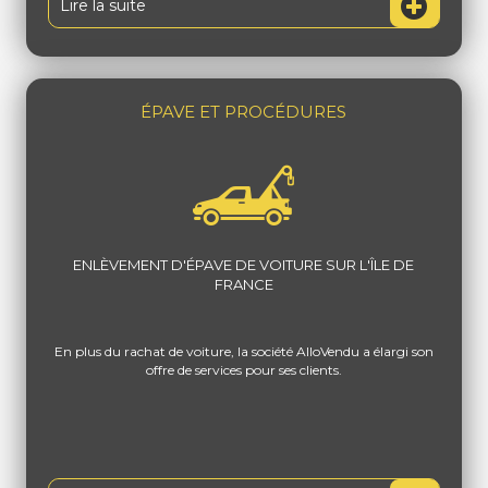
Lire la suite
ÉPAVE ET PROCÉDURES
ENLÈVEMENT D'ÉPAVE DE VOITURE SUR L'ÎLE DE
FRANCE
En plus du rachat de voiture, la société AlloVendu a élargi son
offre de services pour ses clients.