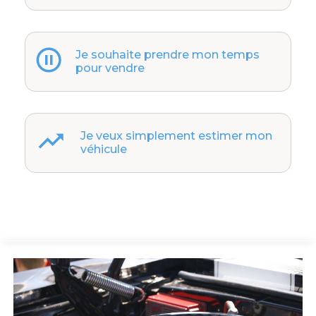
Je souhaite prendre mon temps
pour vendre
Je veux simplement estimer mon
véhicule