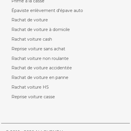
Prime à la casse
Épaviste enlèvement d'épave auto
Rachat de voiture
Rachat de voiture à domicile
Rachat voiture cash
Reprise voiture sans achat
Rachat voiture non roulante
Rachat de voiture accidentée
Rachat de voiture en panne
Rachat voiture HS
Reprise voiture casse