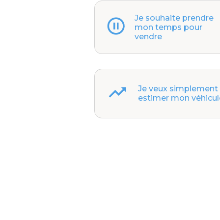
Je souhaite prendre
mon temps pour
vendre
Je veux simplement
estimer mon véhicul