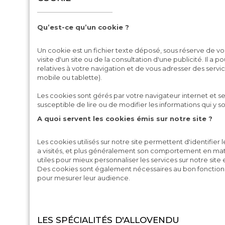
Qu’est-ce qu’un cookie ?
Un cookie est un fichier texte déposé, sous réserve de vos 
visite d'un site ou de la consultation d'une publicité. Il a 
relatives à votre navigation et de vous adresser des servi
mobile ou tablette).
Les cookies sont gérés par votre navigateur internet et se
susceptible de lire ou de modifier les informations qui y 
A quoi servent les cookies émis sur notre site ?
Les cookies utilisés sur notre site permettent d'identifier l
a visités, et plus généralement son comportement en mati
utiles pour mieux personnaliser les services sur notre site e
Des cookies sont également nécessaires au bon fonction
pour mesurer leur audience.
LES SPÉCIALITÉS D'ALLOVENDU