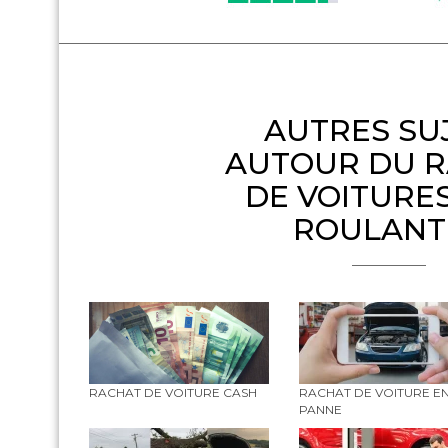
AUTRES SU
AUTOUR DU 
DE VOITURE
ROULANT
RACHAT DE VOITURE CASH
RACHAT DE VOITURE E
PANNE