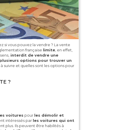
z si vous pouvez la vendre ? La vente
églementation française
limite
, en effet,
 sens,
interdit de vendre une
plusieurs options pour trouver un
à suivre et quelles sont les options pour
TE ?
es voitures
pour
les démolir et
ent intéressés par
les voitures qui ont
nt plus. Ils peuvent être habilités à