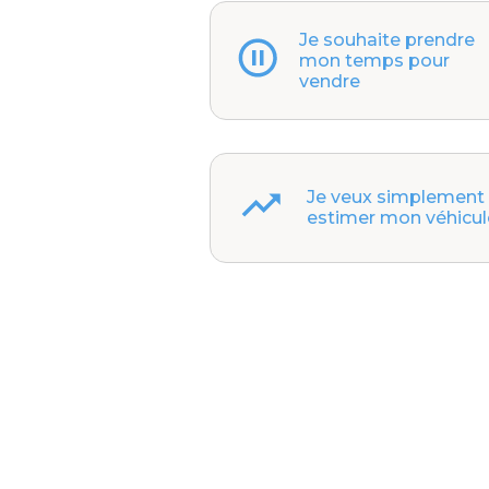
Je souhaite prendre
mon temps pour
vendre
Je veux simplement
estimer mon véhicul