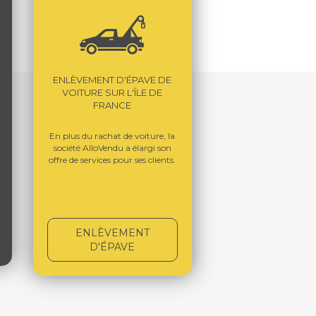
ENLÈVEMENT D'ÉPAVE DE
VOITURE SUR L'ÎLE DE
FRANCE
En plus du rachat de voiture, la
société AlloVendu a élargi son
offre de services pour ses clients.
ENLÈVEMENT
D'ÉPAVE