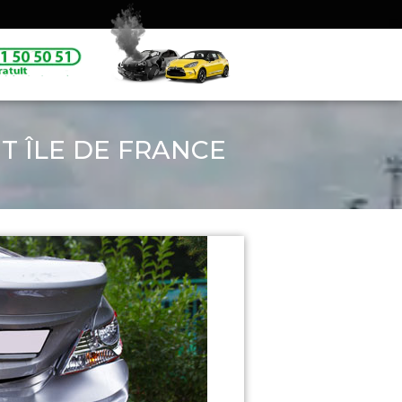
T ÎLE DE FRANCE