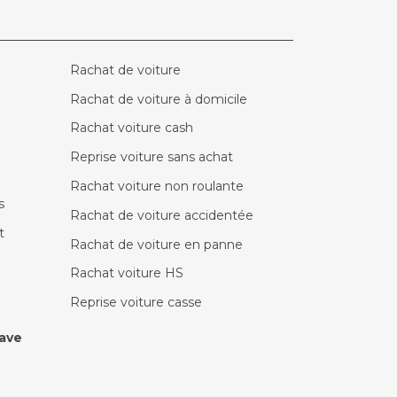
Rachat de voiture
Rachat de voiture à domicile
Rachat voiture cash
Reprise voiture sans achat
Rachat voiture non roulante
s
Rachat de voiture accidentée
t
Rachat de voiture en panne
Rachat voiture HS
Reprise voiture casse
ave