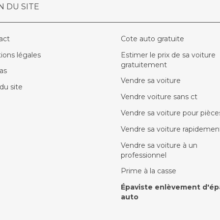
N DU SITE
act
Cote auto gratuite
ions légales
Estimer le prix de sa voiture
gratuitement
as
Vendre sa voiture
du site
Vendre voiture sans ct
Vendre sa voiture pour pièce
Vendre sa voiture rapidemen
Vendre sa voiture à un
professionnel
Prime à la casse
Épaviste enlèvement d'ép
auto