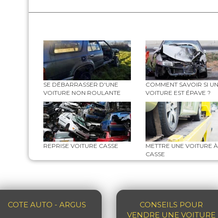
SE DÉBARRASSER D'UNE
COMMENT SAVOIR SI U
VOITURE NON ROULANTE
VOITURE EST ÉPAVE ?
REPRISE VOITURE CASSE
METTRE UNE VOITURE À
CASSE
COTE AUTO - ARGUS
CONSEILS POUR
VENDRE UNE VOITURE