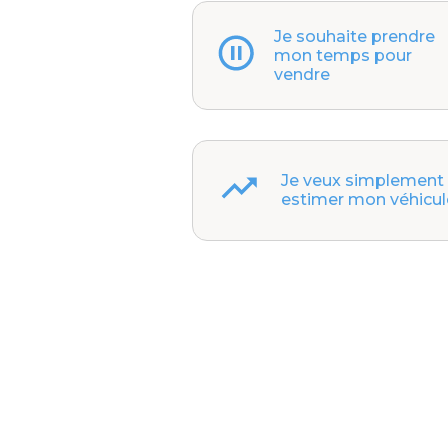
Je souhaite prendre
mon temps pour
vendre
Je veux simplement
estimer mon véhicul