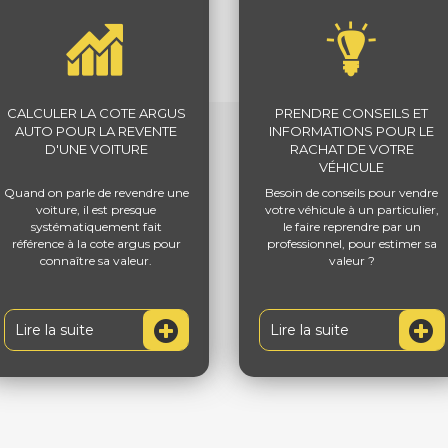
CALCULER LA COTE ARGUS
PRENDRE CONSEILS ET
AUTO POUR LA REVENTE
INFORMATIONS POUR LE
D'UNE VOITURE
RACHAT DE VOTRE
VÉHICULE
Quand on parle de revendre une
Besoin de conseils pour vendre
voiture, il est presque
votre véhicule à un particulier,
systématiquement fait
le faire reprendre par un
référence à la cote argus pour
professionnel, pour estimer sa
connaître sa valeur.
valeur ?
Lire la suite
Lire la suite