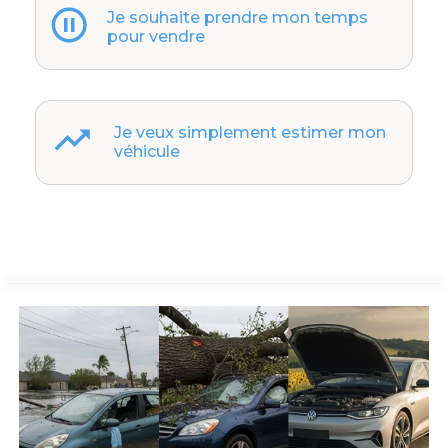
Je souhaite prendre mon temps
pour vendre
Je veux simplement estimer mon
véhicule