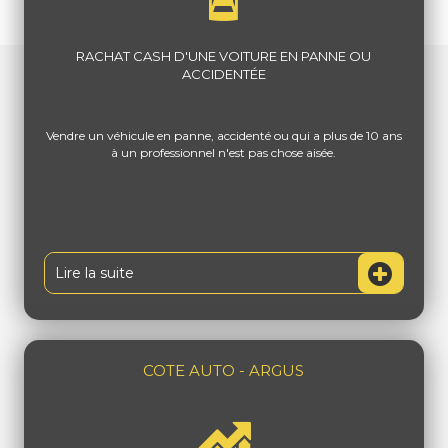
RACHAT CASH D'UNE VOITURE EN PANNE OU
ACCIDENTÉE
Vendre un véhicule en panne, accidenté ou qui a plus de 10 ans
à un professionnel n'est pas chose aisée.
Lire la suite
COTE AUTO - ARGUS