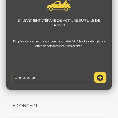
ENLÈVEMENT D'ÉPAVE DE VOITURE SUR L'ÎLE DE
FRANCE
En plus du rachat de voiture, la société AlloVendu a élargi son
offre de services pour ses clients.
Lire la suite
LE CONCEPT