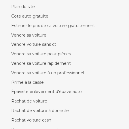
Plan du site
Cote auto gratuite
Estimer le prix de sa voiture gratuitement
Vendre sa voiture
Vendre voiture sans ct
Vendre sa voiture pour pièces
Vendre sa voiture rapidement
Vendre sa voiture à un professionnel
Prime à la casse
Épaviste enlèvement d'épave auto
Rachat de voiture
Rachat de voiture à domicile
Rachat voiture cash