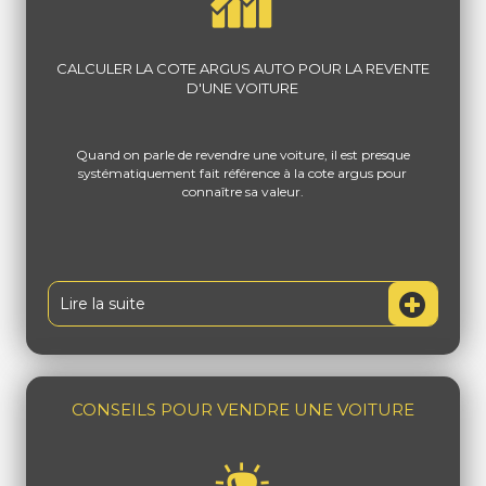
CALCULER LA COTE ARGUS AUTO POUR LA REVENTE
D'UNE VOITURE
Quand on parle de revendre une voiture, il est presque
systématiquement fait référence à la cote argus pour
connaître sa valeur.
Lire la suite
CONSEILS POUR VENDRE UNE VOITURE