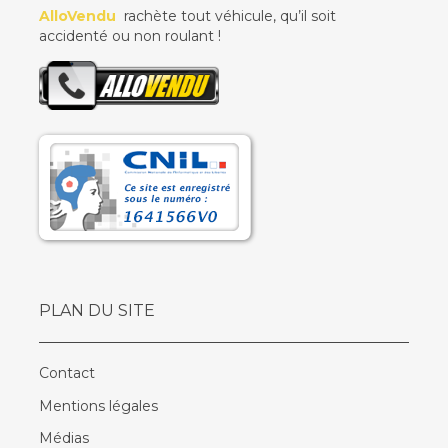
AlloVendu
rachète tout véhicule, qu’il soit
accidenté ou non roulant !
PLAN DU SITE
Contact
Mentions légales
Médias