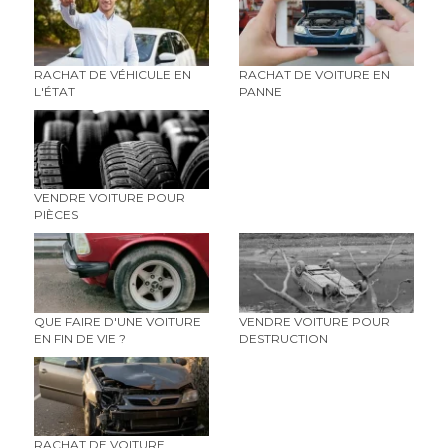
RACHAT DE VÉHICULE EN
RACHAT DE VOITURE EN
L'ÉTAT
PANNE
VENDRE VOITURE POUR
PIÈCES
QUE FAIRE D'UNE VOITURE
VENDRE VOITURE POUR
EN FIN DE VIE ?
DESTRUCTION
RACHAT DE VOITURE