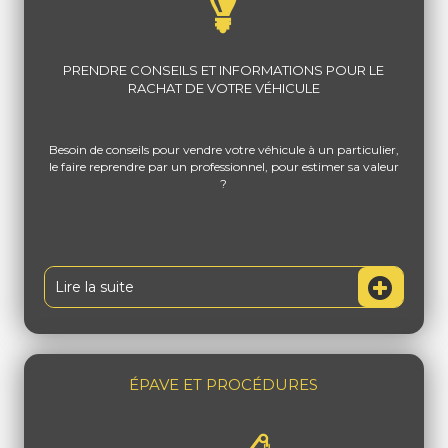
PRENDRE CONSEILS ET INFORMATIONS POUR LE
RACHAT DE VOTRE VÉHICULE
Besoin de conseils pour vendre votre véhicule à un particulier,
le faire reprendre par un professionnel, pour estimer sa valeur
?
Lire la suite
ÉPAVE ET PROCÉDURES