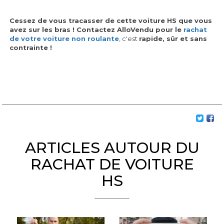
Cessez de vous tracasser de cette voiture HS que vous
avez sur les bras ! Contactez AlloVendu pour le
rachat
de votre voiture non roulante
, c'est
rapide, sûr et sans
contrainte !
ARTICLES AUTOUR DU
RACHAT DE VOITURE
HS