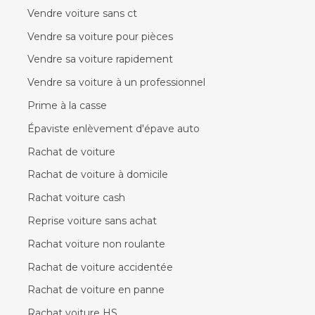
Vendre voiture sans ct
Vendre sa voiture pour pièces
Vendre sa voiture rapidement
Vendre sa voiture à un professionnel
Prime à la casse
Épaviste enlèvement d'épave auto
Rachat de voiture
Rachat de voiture à domicile
Rachat voiture cash
Reprise voiture sans achat
Rachat voiture non roulante
Rachat de voiture accidentée
Rachat de voiture en panne
Rachat voiture HS