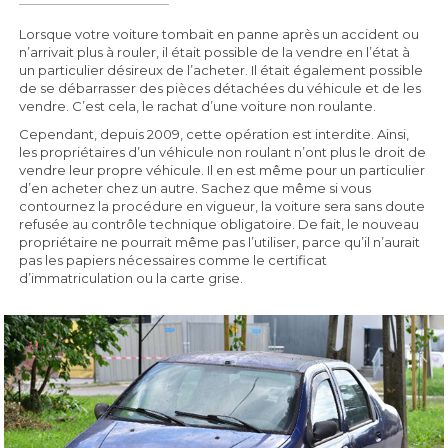
Lorsque votre voiture tombait en panne après un accident ou
n’arrivait plus à rouler, il était possible de la vendre en l’état à
un particulier désireux de l’acheter. Il était également possible
de se débarrasser des pièces détachées du véhicule et de les
vendre. C’est cela, le rachat d’une voiture non roulante.
Cependant, depuis 2009, cette opération est interdite. Ainsi,
les propriétaires d’un véhicule non roulant n’ont plus le droit de
vendre leur propre véhicule. Il en est même pour un particulier
d’en acheter chez un autre. Sachez que même si vous
contournez la procédure en vigueur, la voiture sera sans doute
refusée au contrôle technique obligatoire. De fait, le nouveau
propriétaire ne pourrait même pas l’utiliser, parce qu’il n’aurait
pas les papiers nécessaires comme le certificat
d’immatriculation ou la carte grise.