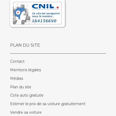
PLAN DU SITE
Contact
Mentions légales
Médias
Plan du site
Cote auto gratuite
Estimer le prix de sa voiture gratuitement
Vendre sa voiture