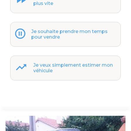
plus vite
Je souhaite prendre mon temps
pour vendre
Je veux simplement estimer mon
véhicule