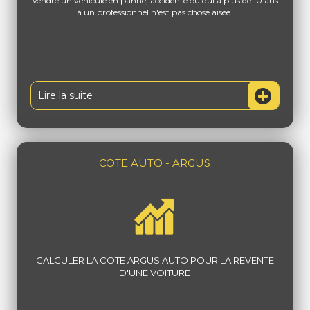
Vendre un véhicule en panne, accidenté ou qui a plus de 10 ans
à un professionnel n'est pas chose aisée.
Lire la suite
COTE AUTO - ARGUS
CALCULER LA COTE ARGUS AUTO POUR LA REVENTE
D'UNE VOITURE