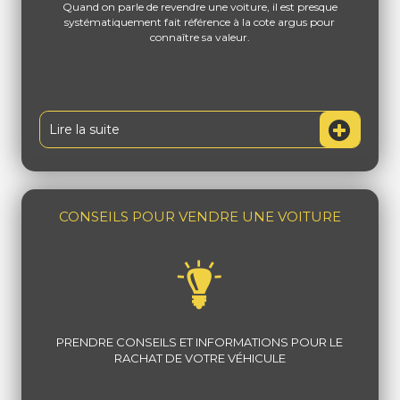
Quand on parle de revendre une voiture, il est presque
systématiquement fait référence à la cote argus pour
connaître sa valeur.
Lire la suite
CONSEILS POUR VENDRE UNE VOITURE
PRENDRE CONSEILS ET INFORMATIONS POUR LE
RACHAT DE VOTRE VÉHICULE