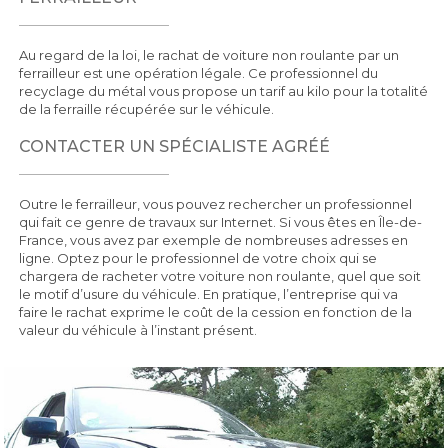
Au regard de la loi, le rachat de voiture non roulante par un
ferrailleur est une opération légale. Ce professionnel du
recyclage du métal vous propose un tarif au kilo pour la totalité
de la ferraille récupérée sur le véhicule.
CONTACTER UN SPÉCIALISTE AGRÉÉ
Outre le ferrailleur, vous pouvez rechercher un professionnel
qui fait ce genre de travaux sur Internet. Si vous êtes en Île-de-
France, vous avez par exemple de nombreuses adresses en
ligne. Optez pour le professionnel de votre choix qui se
chargera de racheter votre voiture non roulante, quel que soit
le motif d’usure du véhicule. En pratique, l’entreprise qui va
faire le rachat exprime le coût de la cession en fonction de la
valeur du véhicule à l’instant présent.