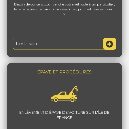
Besoin de conseils pour vendre votre véhicule à un particulier,
le faire reprendre par un professionnel, pour estimer sa valeur
?
Lire la suite
ÉPAVE ET PROCÉDURES
ENLÈVEMENT D'ÉPAVE DE VOITURE SUR L'ÎLE DE
FRANCE