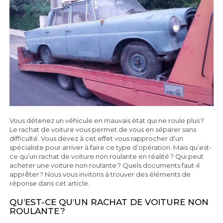
Vous détenez un véhicule en mauvais état qui ne roule plus ?
Le rachat de voiture vous permet de vous en séparer sans
difficulté. Vous devez à cet effet vous rapprocher d’un
spécialiste pour arriver à faire ce type d’opération. Mais qu’est-
ce qu’un rachat de voiture non roulante en réalité ? Qui peut
acheter une voiture non roulante ? Quels documents faut-il
apprêter ? Nous vous invitons à trouver des éléments de
réponse dans cet article.
QU’EST-CE QU’UN RACHAT DE VOITURE NON
ROULANTE ?