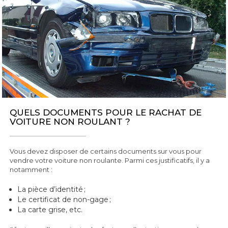
QUELS DOCUMENTS POUR LE RACHAT DE
VOITURE NON ROULANT ?
Vous devez disposer de certains documents sur vous pour
vendre votre voiture non roulante. Parmi ces justificatifs, il y a
notamment :
La pièce d’identité ;
Le certificat de non-gage ;
La carte grise, etc.