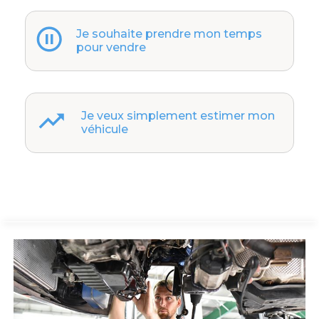
Je souhaite prendre mon temps
pour vendre
Je veux simplement estimer mon
véhicule