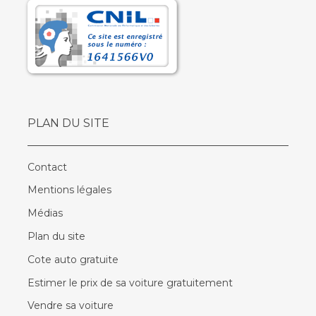
PLAN DU SITE
Contact
Mentions légales
Médias
Plan du site
Cote auto gratuite
Estimer le prix de sa voiture gratuitement
Vendre sa voiture