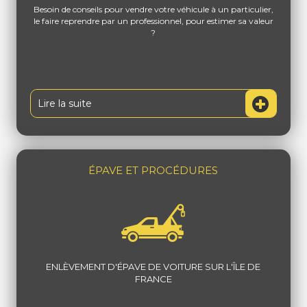
Besoin de conseils pour vendre votre véhicule à un particulier,
le faire reprendre par un professionnel, pour estimer sa valeur
?
Lire la suite
ÉPAVE ET PROCÉDURES
ENLÈVEMENT D'ÉPAVE DE VOITURE SUR L'ÎLE DE
FRANCE