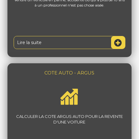
à un professionnel n'est pas chose aisée.
Lire la suite
COTE AUTO - ARGUS
CALCULER LA COTE ARGUS AUTO POUR LA REVENTE
D'UNE VOITURE