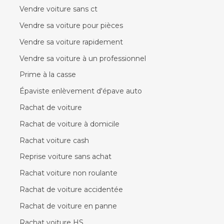
Vendre voiture sans ct
Vendre sa voiture pour pièces
Vendre sa voiture rapidement
Vendre sa voiture à un professionnel
Prime à la casse
Épaviste enlèvement d'épave auto
Rachat de voiture
Rachat de voiture à domicile
Rachat voiture cash
Reprise voiture sans achat
Rachat voiture non roulante
Rachat de voiture accidentée
Rachat de voiture en panne
Rachat voiture HS