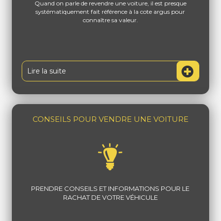
Quand on parle de revendre une voiture, il est presque
systématiquement fait référence à la cote argus pour
connaître sa valeur.
Lire la suite
CONSEILS POUR VENDRE UNE VOITURE
PRENDRE CONSEILS ET INFORMATIONS POUR LE
RACHAT DE VOTRE VÉHICULE