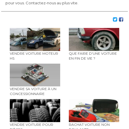
pour vous. Contactez-nous au plus vite.
VENDRE VOITURE MOTEUR
QUE FAIRE D'UNE VOITURE
HS
EN FIN DE VIE ?
VENDRE SA VOITURE À UN
CONCESSIONNAIRE
VENDRE VOITURE POUR
RACHAT VOITURE NON