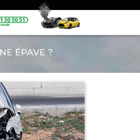
NE ÉPAVE ?