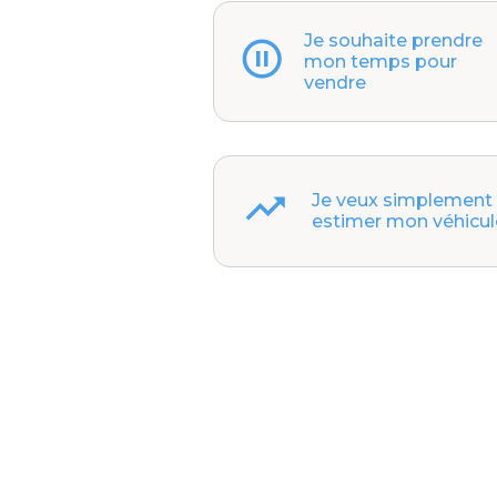
Je souhaite prendre
mon temps pour
vendre
Je veux simplement
estimer mon véhicul