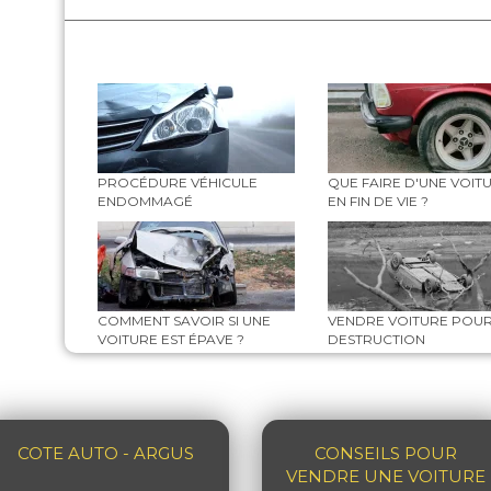
PROCÉDURE VÉHICULE
QUE FAIRE D'UNE VOIT
ENDOMMAGÉ
EN FIN DE VIE ?
COMMENT SAVOIR SI UNE
VENDRE VOITURE POU
VOITURE EST ÉPAVE ?
DESTRUCTION
COTE AUTO - ARGUS
CONSEILS POUR
VENDRE UNE VOITURE