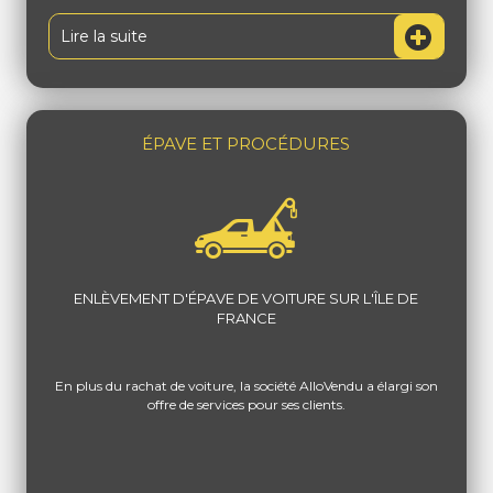
Lire la suite
ÉPAVE ET PROCÉDURES
ENLÈVEMENT D'ÉPAVE DE VOITURE SUR L'ÎLE DE
FRANCE
En plus du rachat de voiture, la société AlloVendu a élargi son
offre de services pour ses clients.