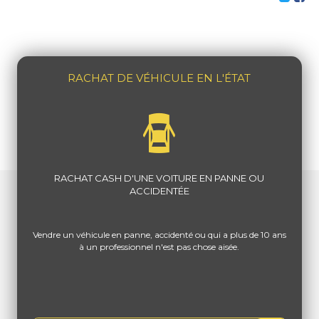
RACHAT DE VÉHICULE EN L'ÉTAT
RACHAT CASH D'UNE VOITURE EN PANNE OU
ACCIDENTÉE
Vendre un véhicule en panne, accidenté ou qui a plus de 10 ans
à un professionnel n'est pas chose aisée.