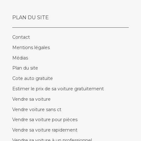
PLAN DU SITE
Contact
Mentions légales
Médias
Plan du site
Cote auto gratuite
Estimer le prix de sa voiture gratuitement
Vendre sa voiture
Vendre voiture sans ct
Vendre sa voiture pour pièces
Vendre sa voiture rapidement
Vendre sa voiture à un professionnel