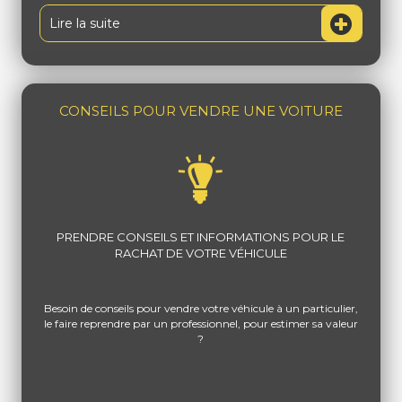
Lire la suite
CONSEILS POUR VENDRE UNE VOITURE
PRENDRE CONSEILS ET INFORMATIONS POUR LE
RACHAT DE VOTRE VÉHICULE
Besoin de conseils pour vendre votre véhicule à un particulier,
le faire reprendre par un professionnel, pour estimer sa valeur
?