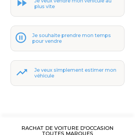
Je veux vendre mon véhicule au
plus vite
Je souhaite prendre mon temps
pour vendre
Je veux simplement estimer mon
véhicule
RACHAT DE VOITURE D'OCCASION
TOUTES MARQUES