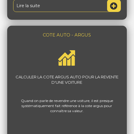
Lire la suite
COTE AUTO - ARGUS
CALCULER LA COTE ARGUS AUTO POUR LA REVENTE
D'UNE VOITURE
Quand on parle de revendre une voiture, il est presque
systématiquement fait référence à la cote argus pour
connaître sa valeur.