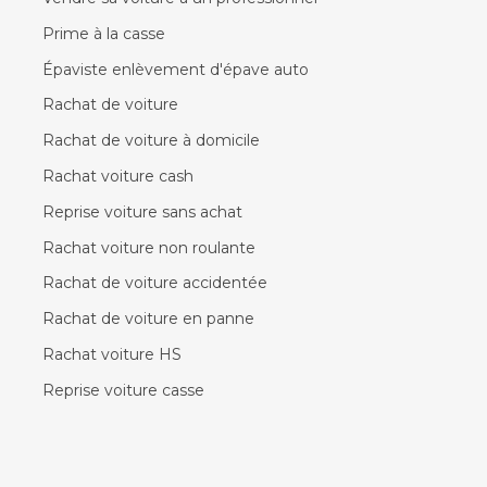
Prime à la casse
Épaviste enlèvement d'épave auto
Rachat de voiture
Rachat de voiture à domicile
Rachat voiture cash
Reprise voiture sans achat
Rachat voiture non roulante
Rachat de voiture accidentée
Rachat de voiture en panne
Rachat voiture HS
Reprise voiture casse