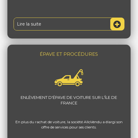
Lire la suite
ÉPAVE ET PROCÉDURES
ENLÈVEMENT D'ÉPAVE DE VOITURE SUR L'ÎLE DE
FRANCE
En plus du rachat de voiture, la société AlloVendu a élargi son
offre de services pour ses clients.