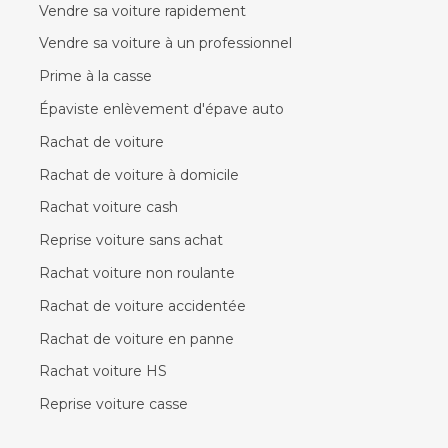
Vendre sa voiture rapidement
Vendre sa voiture à un professionnel
Prime à la casse
Épaviste enlèvement d'épave auto
Rachat de voiture
Rachat de voiture à domicile
Rachat voiture cash
Reprise voiture sans achat
Rachat voiture non roulante
Rachat de voiture accidentée
Rachat de voiture en panne
Rachat voiture HS
Reprise voiture casse