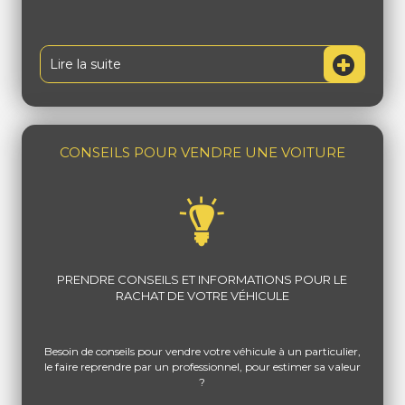
Lire la suite
CONSEILS POUR VENDRE UNE VOITURE
PRENDRE CONSEILS ET INFORMATIONS POUR LE
RACHAT DE VOTRE VÉHICULE
Besoin de conseils pour vendre votre véhicule à un particulier,
le faire reprendre par un professionnel, pour estimer sa valeur
?