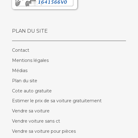
PLAN DU SITE
Contact
Mentions légales
Médias
Plan du site
Cote auto gratuite
Estimer le prix de sa voiture gratuitement
Vendre sa voiture
Vendre voiture sans ct
Vendre sa voiture pour pièces