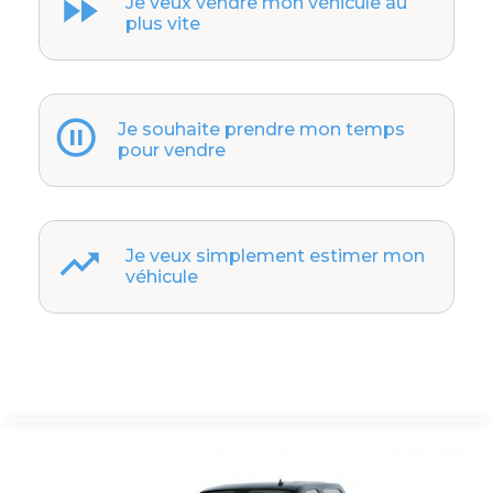
Je veux vendre mon véhicule au
plus vite
Je souhaite prendre mon temps
pour vendre
Je veux simplement estimer mon
véhicule