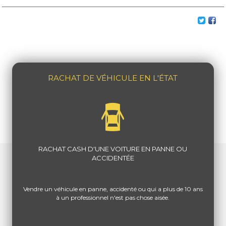
RACHAT DE VÉHICULE EN L'ÉTAT
RACHAT CASH D'UNE VOITURE EN PANNE OU
ACCIDENTÉE
Vendre un véhicule en panne, accidenté ou qui a plus de 10 ans
à un professionnel n'est pas chose aisée.