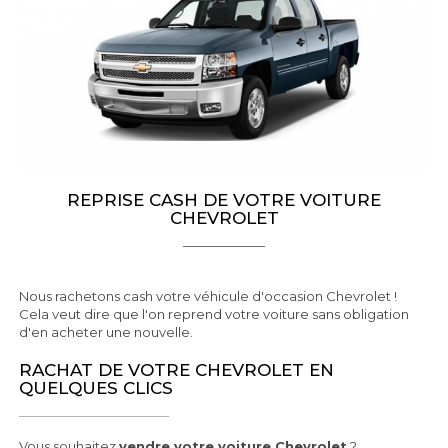
REPRISE CASH DE VOTRE VOITURE
CHEVROLET
Nous rachetons cash votre véhicule d'occasion Chevrolet !
Cela veut dire que l'on reprend votre voiture sans obligation
d'en acheter une nouvelle.
RACHAT DE VOTRE CHEVROLET EN
QUELQUES CLICS
Vous souhaitez
vendre votre voiture Chevrolet
?