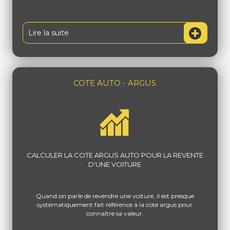
Lire la suite
COTE AUTO - ARGUS
CALCULER LA COTE ARGUS AUTO POUR LA REVENTE
D'UNE VOITURE
Quand on parle de revendre une voiture, il est presque
systématiquement fait référence à la cote argus pour
connaître sa valeur.