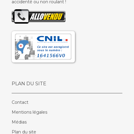
accidenté ou non roulant !
PLAN DU SITE
Contact
Mentions légales
Médias
Plan du site