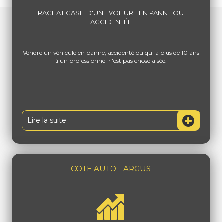
RACHAT CASH D'UNE VOITURE EN PANNE OU
ACCIDENTÉE
Vendre un véhicule en panne, accidenté ou qui a plus de 10 ans
à un professionnel n'est pas chose aisée.
Lire la suite
COTE AUTO - ARGUS