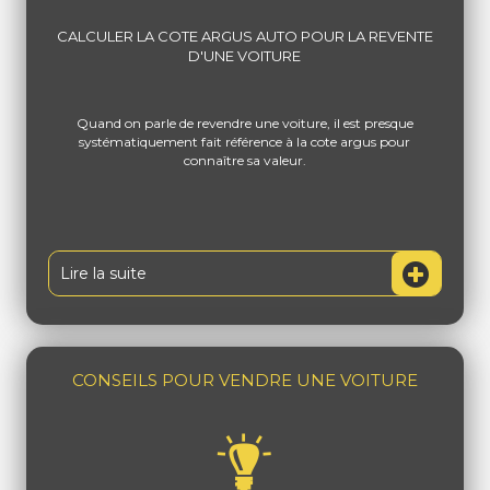
CALCULER LA COTE ARGUS AUTO POUR LA REVENTE
D'UNE VOITURE
Quand on parle de revendre une voiture, il est presque
systématiquement fait référence à la cote argus pour
connaître sa valeur.
Lire la suite
CONSEILS POUR VENDRE UNE VOITURE