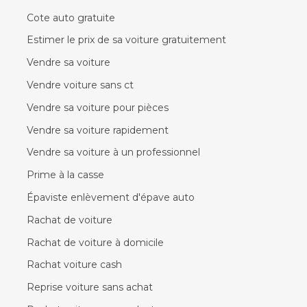
Cote auto gratuite
Estimer le prix de sa voiture gratuitement
Vendre sa voiture
Vendre voiture sans ct
Vendre sa voiture pour pièces
Vendre sa voiture rapidement
Vendre sa voiture à un professionnel
Prime à la casse
Épaviste enlèvement d'épave auto
Rachat de voiture
Rachat de voiture à domicile
Rachat voiture cash
Reprise voiture sans achat