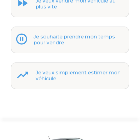
Je veux vendre mon véhicule au
plus vite
Je souhaite prendre mon temps
pour vendre
Je veux simplement estimer mon
véhicule