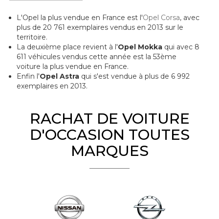
L'Opel la plus vendue en France est l'
Opel Corsa
, avec
plus de 20 761 exemplaires vendus en 2013 sur le
territoire.
La deuxième place revient à l'
Opel Mokka
qui avec 8
611 véhicules vendus cette année est la 53ème
voiture la plus vendue en France.
Enfin l'
Opel Astra
qui s'est vendue à plus de 6 992
exemplaires en 2013.
RACHAT DE VOITURE
D'OCCASION TOUTES
MARQUES