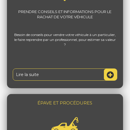
PRENDRE CONSEILS ET INFORMATIONS POUR LE
RACHAT DE VOTRE VÉHICULE
Besoin de conseils pour vendre votre véhicule à un particulier,
le faire reprendre par un professionnel, pour estimer sa valeur
?
Lire la suite
ÉPAVE ET PROCÉDURES