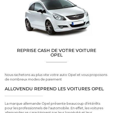
REPRISE CASH DE VOTRE VOITURE
OPEL
Nous rachetons au plus vite votre auto Opel et vous proposons
de nombreux modes de paiement
ALLOVENDU REPREND LES VOITURES OPEL
La marque allemande Opel présente beaucoup d'intérêts
pour les professionnels de l'automobile. En effet, les voitures
allemandes se caractérisent par leur longévité et leur