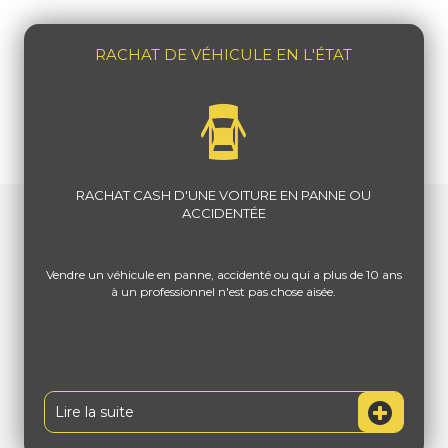
RACHAT DE VÉHICULE EN L'ÉTAT
RACHAT CASH D'UNE VOITURE EN PANNE OU
ACCIDENTÉE
Vendre un véhicule en panne, accidenté ou qui a plus de 10 ans
à un professionnel n'est pas chose aisée.
Lire la suite