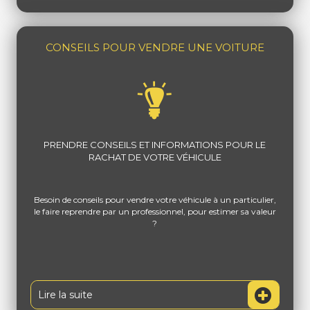
CONSEILS POUR VENDRE UNE VOITURE
PRENDRE CONSEILS ET INFORMATIONS POUR LE
RACHAT DE VOTRE VÉHICULE
Besoin de conseils pour vendre votre véhicule à un particulier,
le faire reprendre par un professionnel, pour estimer sa valeur
?
Lire la suite