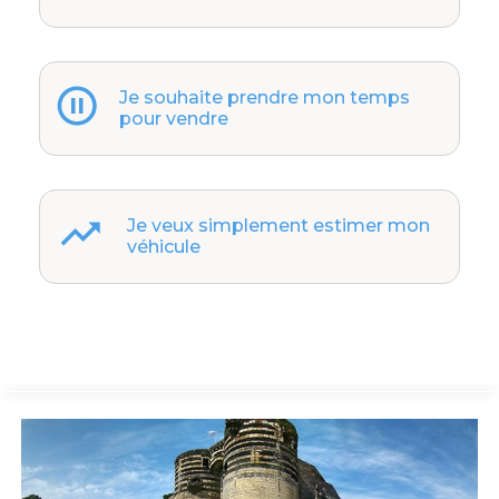
Je souhaite prendre mon temps
pour vendre
Je veux simplement estimer mon
véhicule