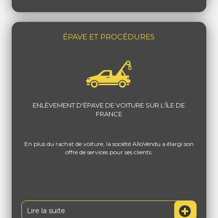
ÉPAVE ET PROCÉDURES
ENLÈVEMENT D'ÉPAVE DE VOITURE SUR L'ÎLE DE
FRANCE
En plus du rachat de voiture, la société AlloVendu a élargi son
offre de services pour ses clients.
Lire la suite