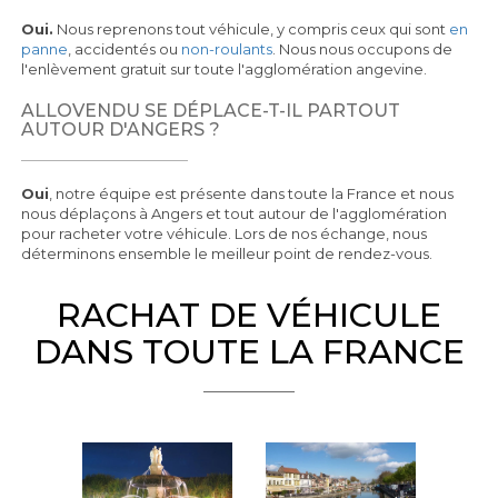
Oui.
Nous reprenons tout véhicule, y compris ceux qui sont
en
panne
, accidentés ou
non-roulants
. Nous nous occupons de
l'enlèvement gratuit sur toute l'agglomération angevine.
ALLOVENDU SE DÉPLACE-T-IL PARTOUT
AUTOUR D'ANGERS ?
Oui
, notre équipe est présente dans toute la France et nous
nous déplaçons à Angers et tout autour de l'agglomération
pour racheter votre véhicule. Lors de nos échange, nous
déterminons ensemble le meilleur point de rendez-vous.
RACHAT DE VÉHICULE
DANS TOUTE LA FRANCE