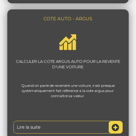
COTE AUTO - ARGUS
CALCULER LA COTE ARGUS AUTO POUR LA REVENTE
D'UNE VOITURE
Quand on parle de revendre une voiture, il est presque
systématiquement fait référence à la cote argus pour
connaître sa valeur.
Lire la suite