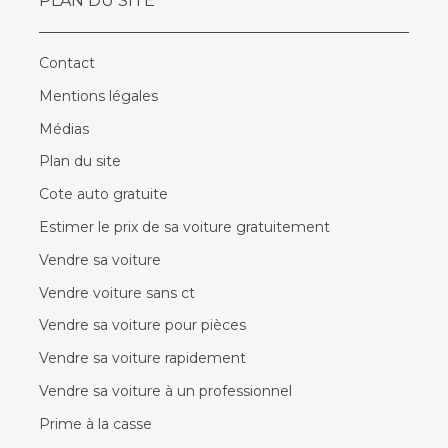
PLAN DU SITE
Contact
Mentions légales
Médias
Plan du site
Cote auto gratuite
Estimer le prix de sa voiture gratuitement
Vendre sa voiture
Vendre voiture sans ct
Vendre sa voiture pour pièces
Vendre sa voiture rapidement
Vendre sa voiture à un professionnel
Prime à la casse