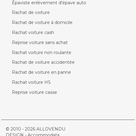
Épaviste enlèvement d'épave auto
Rachat de voiture
Rachat de voiture à domicile
Rachat voiture cash
Reprise voiture sans achat
Rachat voiture non roulante
Rachat de voiture accidentée
Rachat de voiture en panne
Rachat voiture HS
Reprise voiture casse
© 2010 - 2026 ALLOVENDU
DESIGN - Accommodata