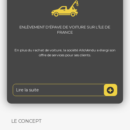
ENLÈVEMENT D'ÉPAVE DE VOITURE SUR L'ÎLE DE
FRANCE
En plus du rachat de voiture, la société AlloVendu a élargi son
offre de services pour ses clients.
Lire la suite
LE CONCEPT