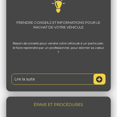
PRENDRE CONSEILS ET INFORMATIONS POUR LE
RACHAT DE VOTRE VÉHICULE
Besoin de conseils pour vendre votre véhicule à un particulier,
le faire reprendre par un professionnel, pour estimer sa valeur
?
Lire la suite
ÉPAVE ET PROCÉDURES