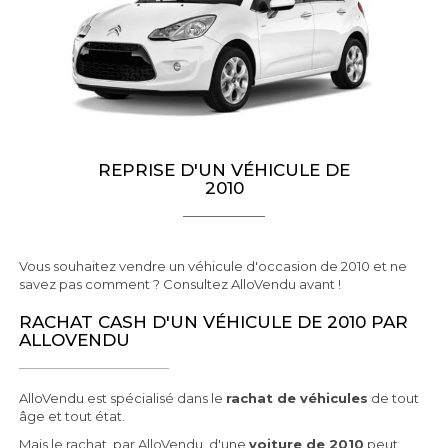
REPRISE D'UN VÉHICULE DE
2010
Vous souhaitez vendre un véhicule d'occasion de 2010 et ne
savez pas comment ? Consultez AlloVendu avant !
RACHAT CASH D'UN VÉHICULE DE 2010 PAR
ALLOVENDU
AlloVendu est spécialisé dans le
rachat de véhicules
de tout
âge et tout état.
Mais le rachat, par AlloVendu, d'une
voiture de 2010
peut