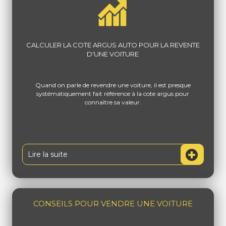
CALCULER LA COTE ARGUS AUTO POUR LA REVENTE
D'UNE VOITURE
Quand on parle de revendre une voiture, il est presque
systématiquement fait référence à la cote argus pour
connaître sa valeur.
Lire la suite
CONSEILS POUR VENDRE UNE VOITURE