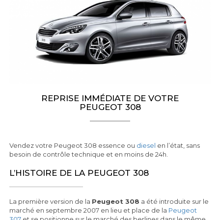
REPRISE IMMÉDIATE DE VOTRE
PEUGEOT 308
Vendez votre Peugeot 308 essence ou
diesel
en l’état, sans
besoin de contrôle technique et en moins de 24h.
L’HISTOIRE DE LA PEUGEOT 308
La première version de la
Peugeot 308
a été introduite sur le
marché en septembre 2007 en lieu et place de la
Peugeot
307
et se positionne sur le marché des berlines dans le même