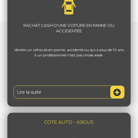
RACHAT CASH D'UNE VOITURE EN PANNE OU
ACCIDENTÉE
Vendre un véhicule en panne, accidenté ou qui a plus de 10 ans
à un professionnel n'est pas chose aisée.
Lire la suite
COTE AUTO - ARGUS