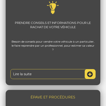
PRENDRE CONSEILS ET INFORMATIONS POUR LE
RACHAT DE VOTRE VÉHICULE
Besoin de conseils pour vendre votre véhicule à un particulier,
le faire reprendre par un professionnel, pour estimer sa valeur
?
Lire la suite
ÉPAVE ET PROCÉDURES