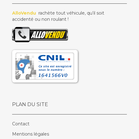
AlloVendu
rachète tout véhicule, qu’il soit
accidenté ou non roulant !
PLAN DU SITE
Contact
Mentions légales