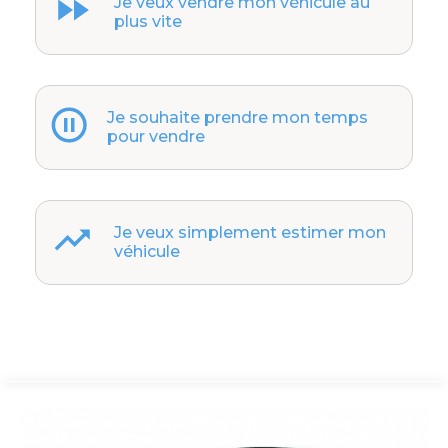
Je veux vendre mon véhicule au
plus vite
Je souhaite prendre mon temps
pour vendre
Je veux simplement estimer mon
véhicule