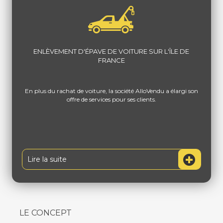
ENLÈVEMENT D'ÉPAVE DE VOITURE SUR L'ÎLE DE
FRANCE
En plus du rachat de voiture, la société AlloVendu a élargi son
offre de services pour ses clients.
Lire la suite
LE CONCEPT