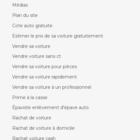
Médias
Plan du site
Cote auto gratuite
Estimer le prix de sa voiture gratuitement
Vendre sa voiture
Vendre voiture sans ct
Vendre sa voiture pour pièces
Vendre sa voiture rapidement
Vendre sa voiture à un professionnel
Prime à la casse
Épaviste enlèvement d'épave auto
Rachat de voiture
Rachat de voiture à domicile
Rachat voiture cash